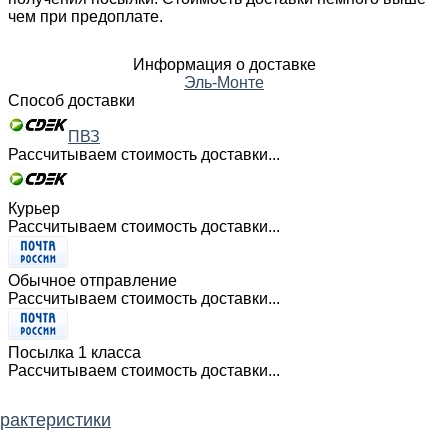
чем при предоплате.
Информация о доставке
Эль-Монте
Способ доставки
ПВЗ
Рассчитываем стоимость доставки...
Курьер
Рассчитываем стоимость доставки...
Обычное отправление
Рассчитываем стоимость доставки...
Посылка 1 класса
Рассчитываем стоимость доставки...
рактеристики