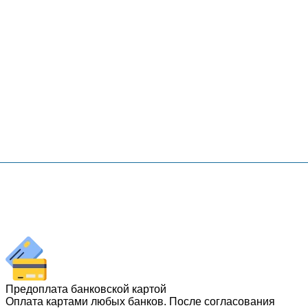
Предоплата банковской картой
Оплата картами любых банков. После согласования