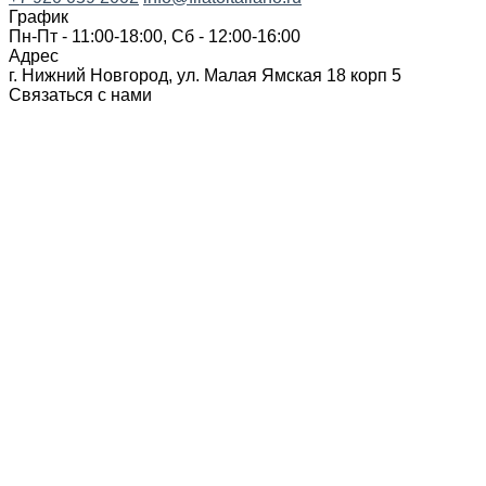
График
Пн-Пт - 11:00-18:00, Сб - 12:00-16:00
Адрес
г. Нижний Новгород, ул. Малая Ямская 18 корп 5
Связаться с нами