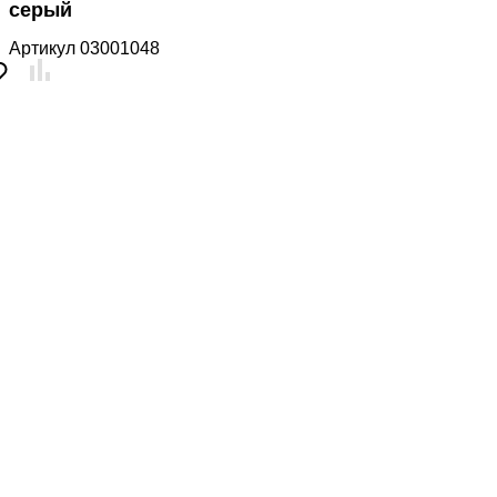
серый
Артикул
03001048