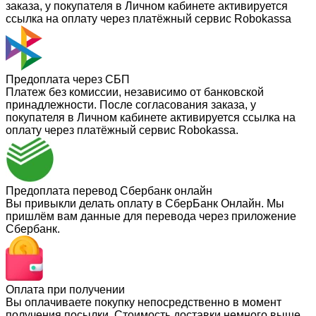
заказа, у покупателя в Личном кабинете активируется
ссылка на оплату через платёжный сервис Robokassa
Предоплата через СБП
Платеж без комиссии, независимо от банковской
принадлежности. После согласования заказа, у
покупателя в Личном кабинете активируется ссылка на
оплату через платёжный сервис Robokassa.
Предоплата перевод Сбербанк онлайн
Вы привыкли делать оплату в СберБанк Онлайн. Мы
пришлём вам данные для перевода через приложение
Сбербанк.
Оплата при получении
Вы оплачиваете покупку непосредственно в момент
получения посылки. Стоимость доставки немного выше