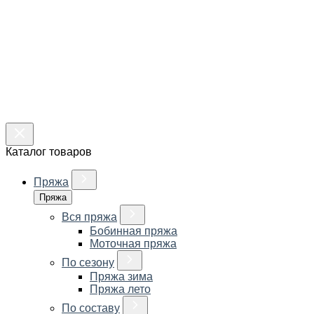
Каталог товаров
Пряжа
Пряжа
Вся пряжа
Бобинная пряжа
Моточная пряжа
По сезону
Пряжа зима
Пряжа лето
По составу