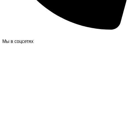
Мы в соцсетях