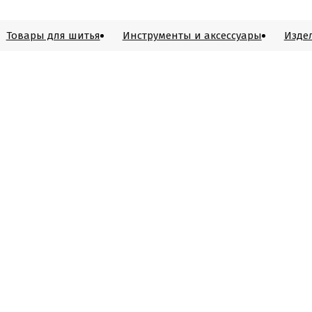
Товары для шитья
Инструменты и аксессуары
Изде