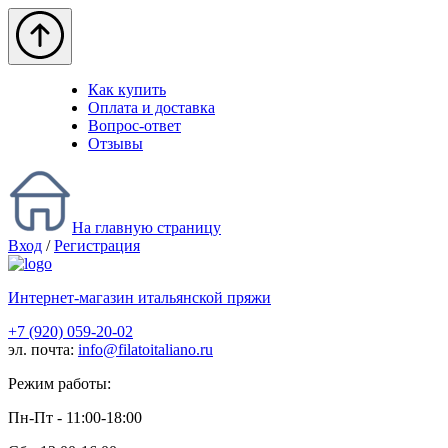
Как купить
Оплата и доставка
Вопрос-ответ
Отзывы
На главную страницу
Вход
/
Регистрация
Интернет-магазин итальянской пряжи
+7 (920) 059-20-02
эл. почта:
info@filatoitaliano.ru
Режим работы:
Пн-Пт - 11:00-18:00