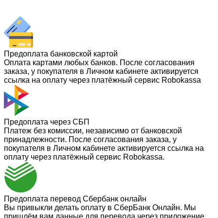
Предоплата банковской картой
Оплата картами любых банков. После согласования
заказа, у покупателя в Личном кабинете активируется
ссылка на оплату через платёжный сервис Robokassa
Предоплата через СБП
Платеж без комиссии, независимо от банковской
принадлежности. После согласования заказа, у
покупателя в Личном кабинете активируется ссылка на
оплату через платёжный сервис Robokassa.
Предоплата перевод Сбербанк онлайн
Вы привыкли делать оплату в СберБанк Онлайн. Мы
пришлём вам данные для перевода через приложение