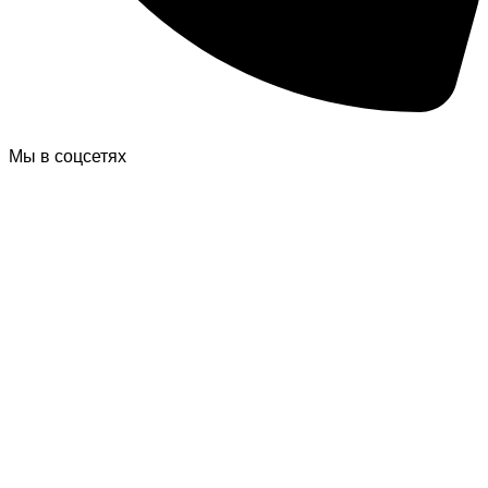
Мы в соцсетях