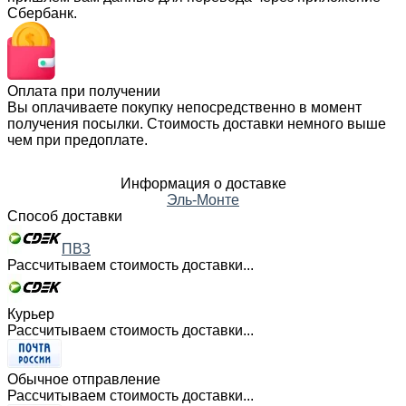
Сбербанк.
Оплата при получении
Вы оплачиваете покупку непосредственно в момент
получения посылки. Стоимость доставки немного выше
чем при предоплате.
Информация о доставке
Эль-Монте
Способ доставки
ПВЗ
Рассчитываем стоимость доставки...
Курьер
Рассчитываем стоимость доставки...
Обычное отправление
Рассчитываем стоимость доставки...