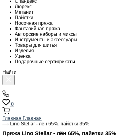
Спандекс
Люрекс
Метанит
Пайетки
Носочная пряжа
Фантазийная пряжа
Авторские наборы и миксы
Инструменты и аксессуары
Товары для шитья
Изделия
Уценка
Подарочные сертификаты
Найти
0
Главная
Главная
Lino Stellar - лён 65%, пайетки 35%
Пряжа Lino Stellar - лён 65%, пайетки 35%