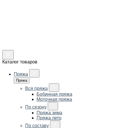
Каталог товаров
Пряжа
Пряжа
Вся пряжа
Бобинная пряжа
Моточная пряжа
По сезону
Пряжа зима
Пряжа лето
По составу