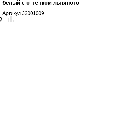
белый с оттенком льняного
Артикул
32001009