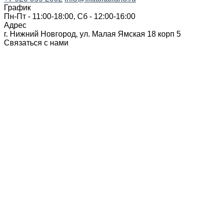
График
Пн-Пт - 11:00-18:00, Сб - 12:00-16:00
Адрес
г. Нижний Новгород, ул. Малая Ямская 18 корп 5
Связаться с нами