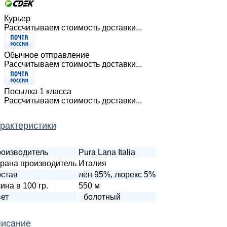
Курьер
Рассчитываем стоимость доставки...
Обычное отправление
Рассчитываем стоимость доставки...
Посылка 1 класса
Рассчитываем стоимость доставки...
рактеристики
оизводитель
Pura Lana Italia
рана производитель
Италия
став
лён 95%, люрекс 5%
ина в 100 гр.
550 м
ет
болотный
исание