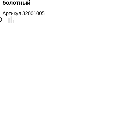
болотный
Артикул
32001005