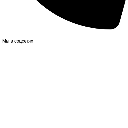
Мы в соцсетях