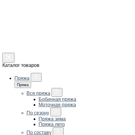
Каталог товаров
Пряжа
Пряжа
Вся пряжа
Бобинная пряжа
Моточная пряжа
По сезону
Пряжа зима
Пряжа лето
По составу