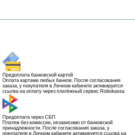
Предоплата банковской картой
Оплата картами любых банков. После согласования
заказа, у покупателя в Личном кабинете активируется
ссылка на оплату через платёжный сервис Robokassa
Предоплата через СБП
Платеж без комиссии, независимо от банковской
принадлежности. После согласования заказа, у
покупателя в Личном кабинете активируется ссылка на