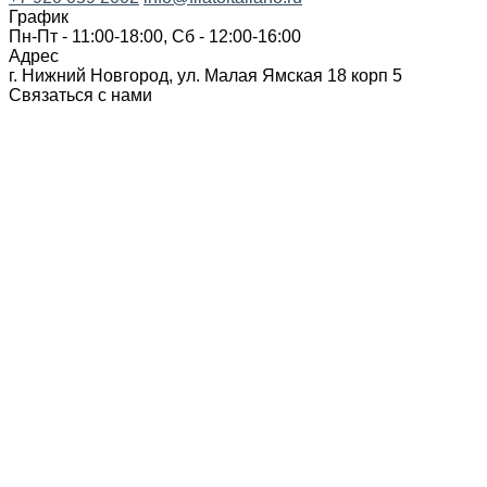
График
Пн-Пт - 11:00-18:00, Сб - 12:00-16:00
Адрес
г. Нижний Новгород, ул. Малая Ямская 18 корп 5
Связаться с нами