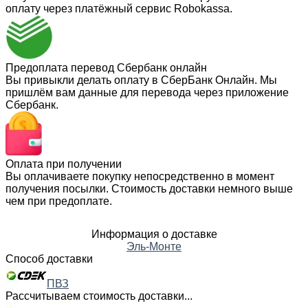
оплату через платёжный сервис Robokassa.
Предоплата перевод Сбербанк онлайн
Вы привыкли делать оплату в СберБанк Онлайн. Мы
пришлём вам данные для перевода через приложение
Сбербанк.
Оплата при получении
Вы оплачиваете покупку непосредственно в момент
получения посылки. Стоимость доставки немного выше
чем при предоплате.
Информация о доставке
Эль-Монте
Способ доставки
ПВЗ
Рассчитываем стоимость доставки...