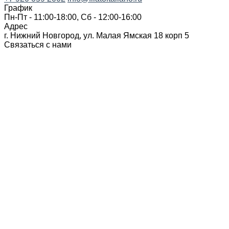
График
Пн-Пт - 11:00-18:00, Сб - 12:00-16:00
Адрес
г. Нижний Новгород, ул. Малая Ямская 18 корп 5
Связаться с нами