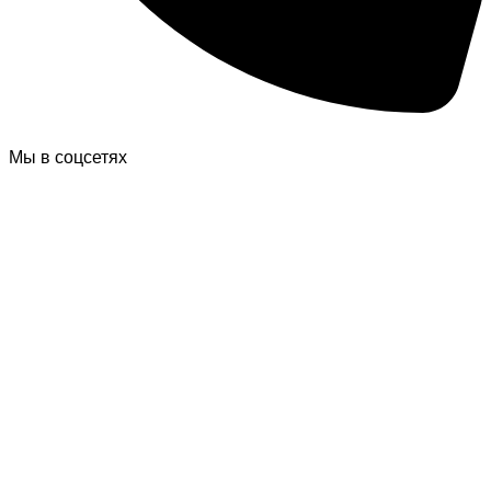
Мы в соцсетях