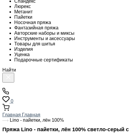
Спандекс
Люрекс
Метанит
Пайетки
Носочная пряжа
Фантазийная пряжа
Авторские наборы и миксы
Инструменты и аксессуары
Товары для шитья
Изделия
Уценка
Подарочные сертификаты
Найти
0
Главная
Главная
Lino - пайетки, лён 100%
Пряжа Lino - пайетки, лён 100% светло-серый с