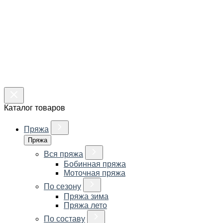
Каталог товаров
Пряжа
Пряжа
Вся пряжа
Бобинная пряжа
Моточная пряжа
По сезону
Пряжа зима
Пряжа лето
По составу