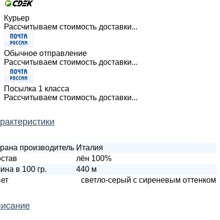
Курьер
Рассчитываем стоимость доставки...
Обычное отправление
Рассчитываем стоимость доставки...
Посылка 1 класса
Рассчитываем стоимость доставки...
рактеристики
рана производитель
Италия
став
лён 100%
ина в 100 гр.
440 м
ет
светло-серый с сиреневым оттенком
исание