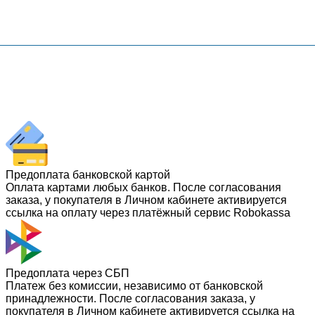
Предоплата банковской картой
Оплата картами любых банков. После согласования
заказа, у покупателя в Личном кабинете активируется
ссылка на оплату через платёжный сервис Robokassa
Предоплата через СБП
Платеж без комиссии, независимо от банковской
принадлежности. После согласования заказа, у
покупателя в Личном кабинете активируется ссылка на