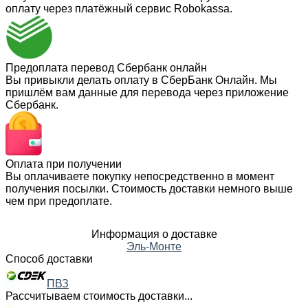
оплату через платёжный сервис Robokassa.
Предоплата перевод Сбербанк онлайн
Вы привыкли делать оплату в СберБанк Онлайн. Мы
пришлём вам данные для перевода через приложение
Сбербанк.
Оплата при получении
Вы оплачиваете покупку непосредственно в момент
получения посылки. Стоимость доставки немного выше
чем при предоплате.
Информация о доставке
Эль-Монте
Способ доставки
ПВЗ
Рассчитываем стоимость доставки...