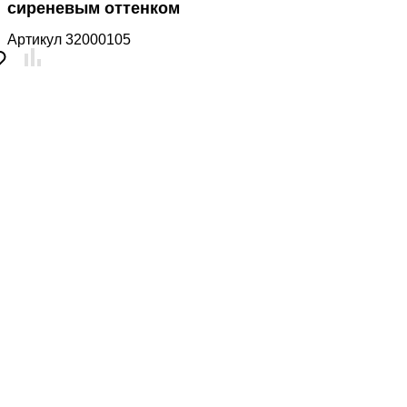
сиреневым оттенком
Артикул
32000105