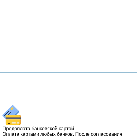
Предоплата банковской картой
Оплата картами любых банков. После согласования