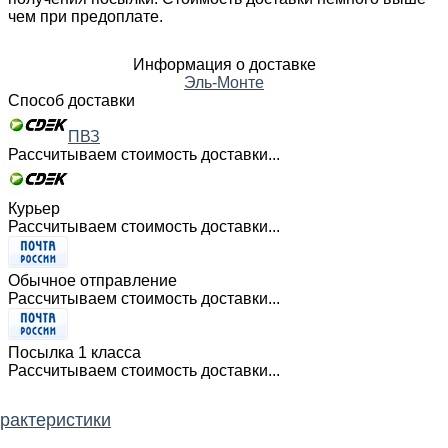
чем при предоплате.
Информация о доставке
Эль-Монте
Способ доставки
ПВЗ
Рассчитываем стоимость доставки...
Курьер
Рассчитываем стоимость доставки...
Обычное отправление
Рассчитываем стоимость доставки...
Посылка 1 класса
Рассчитываем стоимость доставки...
рактеристики