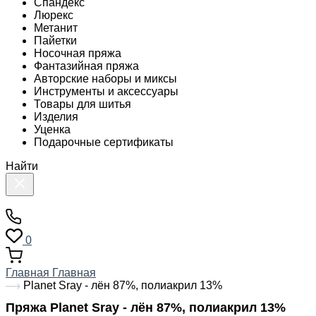
Спандекс
Люрекс
Метанит
Пайетки
Носочная пряжа
Фантазийная пряжа
Авторские наборы и миксы
Инструменты и аксессуары
Товары для шитья
Изделия
Уценка
Подарочные сертификаты
Найти
0
Главная
Главная
Planet Sray - лён 87%, полиакрил 13%
Пряжа Planet Sray - лён 87%, полиакрил 13%