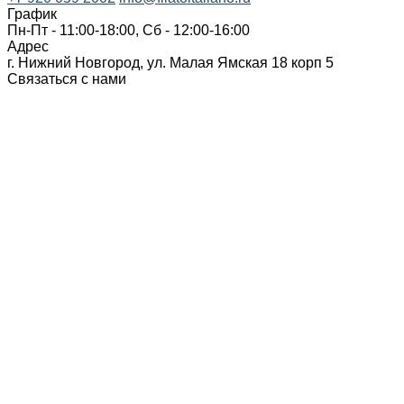
График
Пн-Пт - 11:00-18:00, Сб - 12:00-16:00
Адрес
г. Нижний Новгород, ул. Малая Ямская 18 корп 5
Связаться с нами