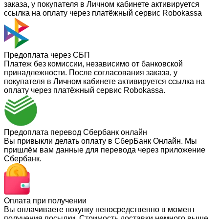
заказа, у покупателя в Личном кабинете активируется
ссылка на оплату через платёжный сервис Robokassa
Предоплата через СБП
Платеж без комиссии, независимо от банковской
принадлежности. После согласования заказа, у
покупателя в Личном кабинете активируется ссылка на
оплату через платёжный сервис Robokassa.
Предоплата перевод Сбербанк онлайн
Вы привыкли делать оплату в СберБанк Онлайн. Мы
пришлём вам данные для перевода через приложение
Сбербанк.
Оплата при получении
Вы оплачиваете покупку непосредственно в момент
получения посылки. Стоимость доставки немного выше