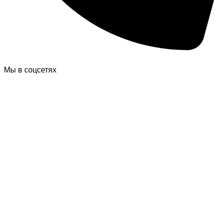
Мы в соцсетях