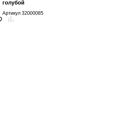
голубой
Артикул
32000085