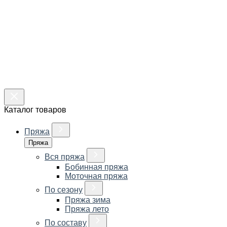
Каталог товаров
Пряжа
Пряжа
Вся пряжа
Бобинная пряжа
Моточная пряжа
По сезону
Пряжа зима
Пряжа лето
По составу