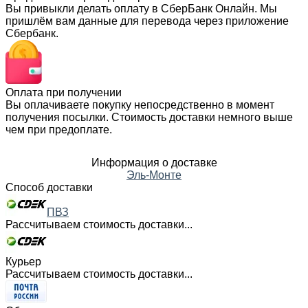
Вы привыкли делать оплату в СберБанк Онлайн. Мы
пришлём вам данные для перевода через приложение
Сбербанк.
Оплата при получении
Вы оплачиваете покупку непосредственно в момент
получения посылки. Стоимость доставки немного выше
чем при предоплате.
Информация о доставке
Эль-Монте
Способ доставки
ПВЗ
Рассчитываем стоимость доставки...
Курьер
Рассчитываем стоимость доставки...