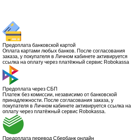
Предоплата банковской картой
Оплата картами любых банков. После согласования
заказа, у покупателя в Личном кабинете активируется
ссылка на оплату через платёжный сервис Robokassa
Предоплата через СБП
Платеж без комиссии, независимо от банковской
принадлежности. После согласования заказа, у
покупателя в Личном кабинете активируется ссылка на
оплату через платёжный сервис Robokassa.
Предоплата перевод Сбербанк онлайн