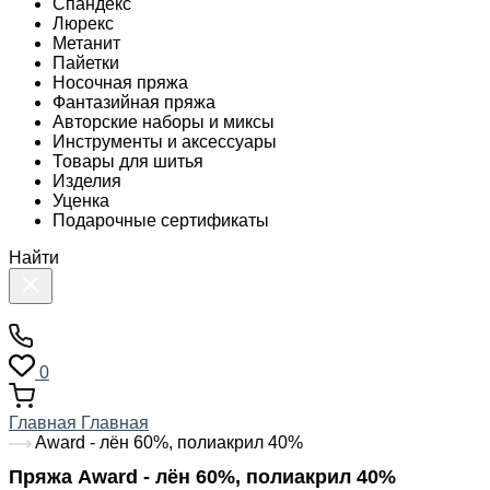
Спандекс
Люрекс
Метанит
Пайетки
Носочная пряжа
Фантазийная пряжа
Авторские наборы и миксы
Инструменты и аксессуары
Товары для шитья
Изделия
Уценка
Подарочные сертификаты
Найти
0
Главная
Главная
Award - лён 60%, полиакрил 40%
Пряжа Award - лён 60%, полиакрил 40%