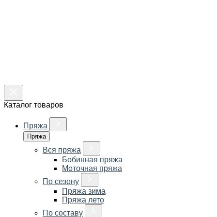
Каталог товаров
Пряжа
Пряжа
Вся пряжа
Бобинная пряжа
Моточная пряжа
По сезону
Пряжа зима
Пряжа лето
По составу