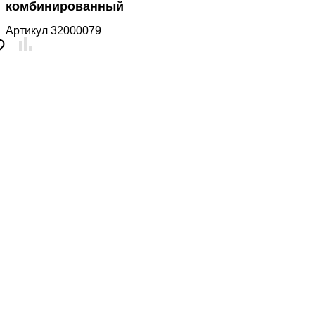
комбинированный
Артикул
32000079