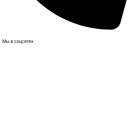
Мы в соцсетях