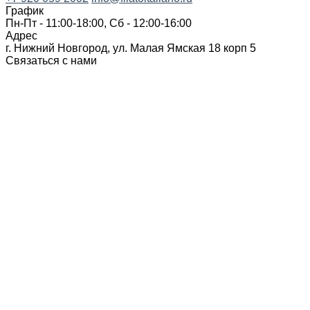
График
Пн-Пт - 11:00-18:00, Сб - 12:00-16:00
Адрес
г. Нижний Новгород, ул. Малая Ямская 18 корп 5
Связаться с нами