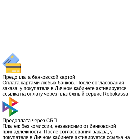
Предоплата банковской картой
Оплата картами любых банков. После согласования
заказа, у покупателя в Личном кабинете активируется
ссылка на оплату через платёжный сервис Robokassa
Предоплата через СБП
Платеж без комиссии, независимо от банковской
принадлежности. После согласования заказа, у
покупателя в Личном кабинете активируется ссылка на