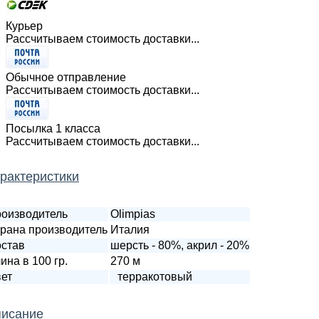
Курьер
Рассчитываем стоимость доставки...
Обычное отправление
Рассчитываем стоимость доставки...
Посылка 1 класса
Рассчитываем стоимость доставки...
рактеристики
оизводитель
Olimpias
рана производитель
Италия
став
шерсть - 80%, акрил - 20%
ина в 100 гр.
270 м
ет
терракотовый
исание