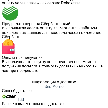
оплату через платёжный сервис Robokassa.
Предоплата перевод Сбербанк онлайн
Вы привыкли делать оплату в СберБанк Онлайн. Мы
пришлём вам данные для перевода через приложение
Сбербанк.
Оплата при получении
Вы оплачиваете покупку непосредственно в момент
получения посылки. Стоимость доставки немного выше
чем при предоплате.
Информация о доставке
Эль-Монте
Способ доставки
ПВЗ
Рассчитываем стоимость доставки...