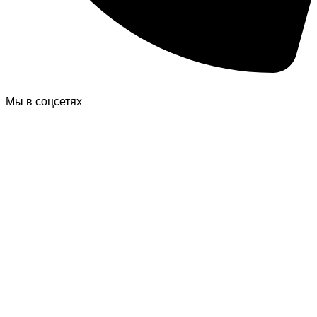
Мы в соцсетях