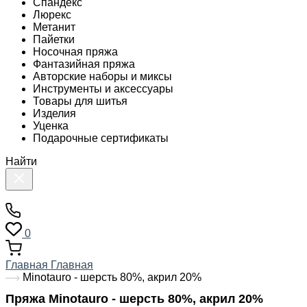
Спандекс
Люрекс
Метанит
Пайетки
Носочная пряжа
Фантазийная пряжа
Авторские наборы и миксы
Инструменты и аксессуары
Товары для шитья
Изделия
Уценка
Подарочные сертификаты
Найти
0
Главная
Главная
Minotauro - шерсть 80%, акрил 20%
Пряжа Minotauro - шерсть 80%, акрил 20%