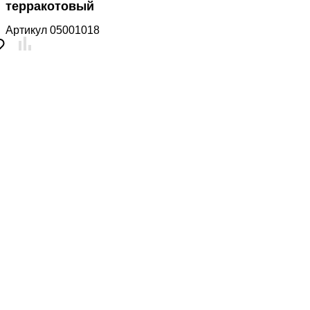
терракотовый
Артикул
05001018