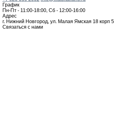
График
Пн-Пт - 11:00-18:00, Сб - 12:00-16:00
Адрес
г. Нижний Новгород, ул. Малая Ямская 18 корп 5
Связаться с нами