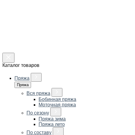
Каталог товаров
Пряжа
Пряжа
Вся пряжа
Бобинная пряжа
Моточная пряжа
По сезону
Пряжа зима
Пряжа лето
По составу