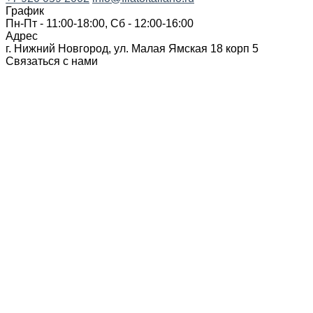
График
Пн-Пт - 11:00-18:00, Сб - 12:00-16:00
Адрес
г. Нижний Новгород, ул. Малая Ямская 18 корп 5
Связаться с нами