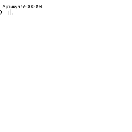
Артикул
55000094