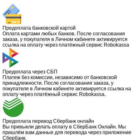
Предоплата банковской картой
Оплата картами любых банков. После согласования
заказа, у покупателя в Личном кабинете активируется
ссылка на оплату через платёжный сервис Robokassa
Предоплата через СБП
Платеж без комиссии, независимо от банковской
принадлежности. После согласования заказа, у
покупателя в Личном кабинете активируется ссылка на
оплату через платёжный сервис Robokassa.
Предоплата перевод Сбербанк онлайн
Вы привыкли делать оплату в СберБанк Онлайн. Мы
пришлём вам данные для перевода через приложение
Сбербанк.