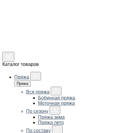
Каталог товаров
Пряжа
Пряжа
Вся пряжа
Бобинная пряжа
Моточная пряжа
По сезону
Пряжа зима
Пряжа лето
По составу