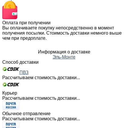
Оплата при получении
Вы оплачиваете покупку непосредственно в момент
получения посылки. Стоимость доставки немного выше
чем при предоплате.
Информация о доставке
Эль-Монте
Способ доставки
ПВЗ
Рассчитываем стоимость доставки...
Курьер
Рассчитываем стоимость доставки...
Обычное отправление
Рассчитываем стоимость доставки...