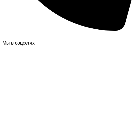
Мы в соцсетях