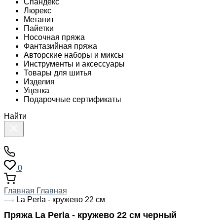
Спандекс
Люрекс
Метанит
Пайетки
Носочная пряжа
Фантазийная пряжа
Авторские наборы и миксы
Инструменты и аксессуары
Товары для шитья
Изделия
Уценка
Подарочные сертификаты
Найти
0
Главная
Главная
La Perla - кружево 22 см
Пряжа La Perla - кружево 22 см черный