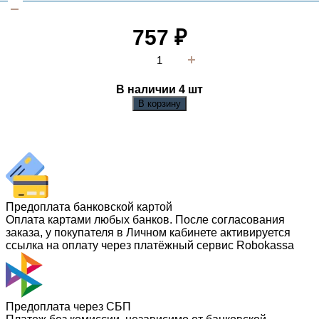
757
₽
В наличии 4
шт
В корзину
Предоплата банковской картой
Оплата картами любых банков. После согласования
заказа, у покупателя в Личном кабинете активируется
ссылка на оплату через платёжный сервис Robokassa
Предоплата через СБП