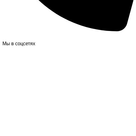
Мы в соцсетях