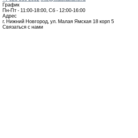
График
Пн-Пт - 11:00-18:00, Сб - 12:00-16:00
Адрес
г. Нижний Новгород, ул. Малая Ямская 18 корп 5
Связаться с нами