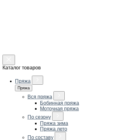
Каталог товаров
Пряжа
Пряжа
Вся пряжа
Бобинная пряжа
Моточная пряжа
По сезону
Пряжа зима
Пряжа лето
По составу