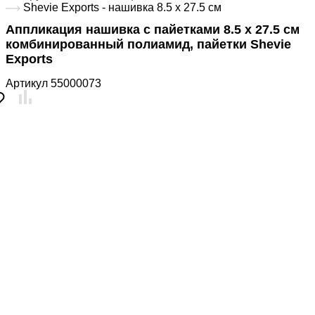
Shevie Exports - нашивка 8.5 х 27.5 см
Аппликация нашивка с пайетками 8.5 х 27.5 см
комбинированный полиамид, пайетки Shevie
Exports
Артикул
55000073