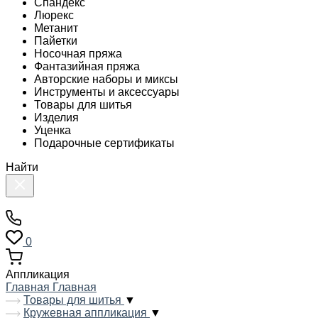
Спандекс
Люрекс
Метанит
Пайетки
Носочная пряжа
Фантазийная пряжа
Авторские наборы и миксы
Инструменты и аксессуары
Товары для шитья
Изделия
Уценка
Подарочные сертификаты
Найти
0
Аппликация
Главная
Главная
Товары для шитья
▼
Кружевная аппликация
▼