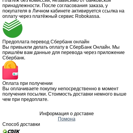
Платеж без комиссии, независимо от банковской
принадлежности. После согласования заказа, у
покупателя в Личном кабинете активируется ссылка на
оплату через платёжный сервис Robokassa.
Предоплата перевод Сбербанк онлайн
Вы привыкли делать оплату в СберБанк Онлайн. Мы
пришлём вам данные для перевода через приложение
Сбербанк.
Оплата при получении
Вы оплачиваете покупку непосредственно в момент
получения посылки. Стоимость доставки немного выше
чем при предоплате.
Информация о доставке
Помона
Способ доставки