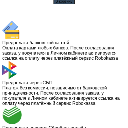
В корзину
Предоплата банковской картой
Оплата картами любых банков. После согласования
заказа, у покупателя в Личном кабинете активируется
ссылка на оплату через платёжный сервис Robokassa
Предоплата через СБП
Платеж без комиссии, независимо от банковской
принадлежности. После согласования заказа, у
покупателя в Личном кабинете активируется ссылка на
оплату через платёжный сервис Robokassa.
Предоплата перевод Сбербанк онлайн