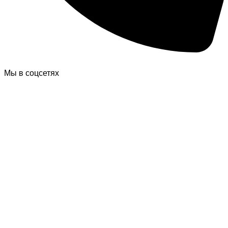
Мы в соцсетях