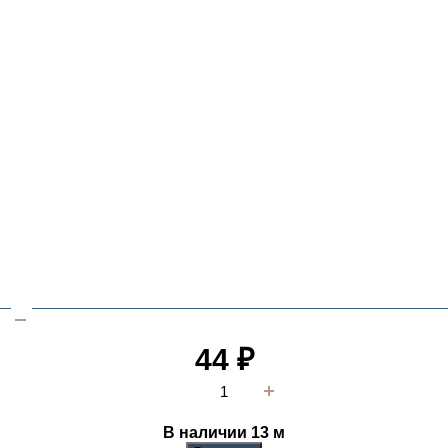
44
₽
В наличии 13
м