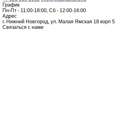
График
Пн-Пт - 11:00-18:00, Сб - 12:00-16:00
Адрес
г. Нижний Новгород, ул. Малая Ямская 18 корп 5
Связаться с нами