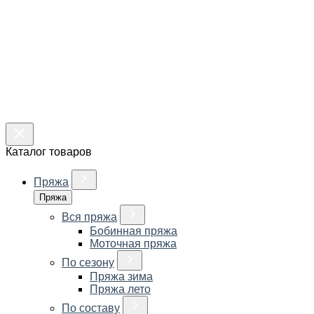
Каталог товаров
Пряжа
Пряжа
Вся пряжа
Бобинная пряжа
Моточная пряжа
По сезону
Пряжа зима
Пряжа лето
По составу