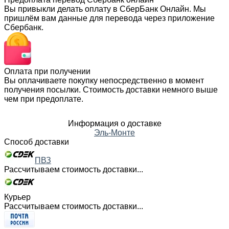
Вы привыкли делать оплату в СберБанк Онлайн. Мы
пришлём вам данные для перевода через приложение
Сбербанк.
Оплата при получении
Вы оплачиваете покупку непосредственно в момент
получения посылки. Стоимость доставки немного выше
чем при предоплате.
Информация о доставке
Эль-Монте
Способ доставки
ПВЗ
Рассчитываем стоимость доставки...
Курьер
Рассчитываем стоимость доставки...