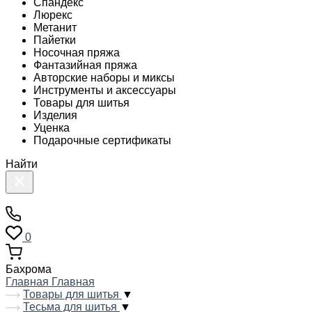
Спандекс
Люрекс
Метанит
Пайетки
Носочная пряжа
Фантазийная пряжа
Авторские наборы и миксы
Инструменты и аксессуары
Товары для шитья
Изделия
Уценка
Подарочные сертификаты
Найти
0
Бахрома
Главная
Главная
Товары для шитья
▼
Тесьма для шитья
▼