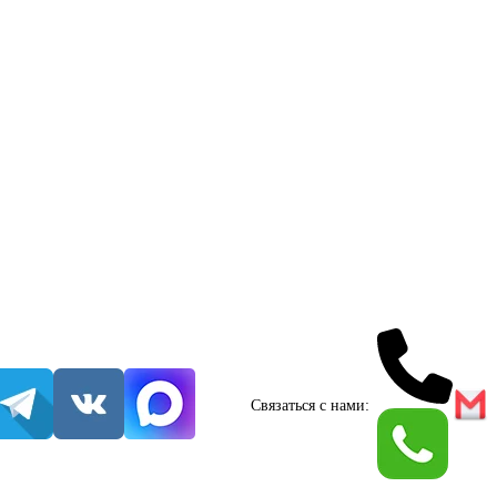
Связаться с нами: