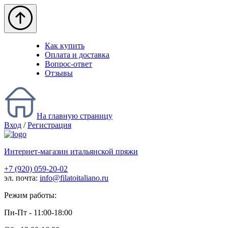
Как купить
Оплата и доставка
Вопрос-ответ
Отзывы
На главную страницу
Вход
/
Регистрация
Интернет-магазин итальянской пряжи
+7 (920) 059-20-02
эл. почта:
info@filatoitaliano.ru
Режим работы:
Пн-Пт - 11:00-18:00