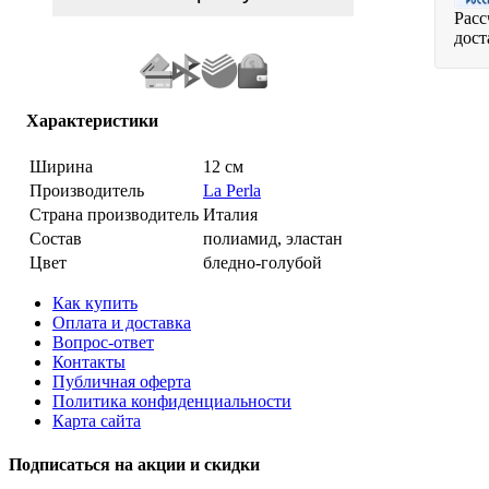
Расс
дост
Характеристики
Ширина
12 см
Производитель
La Perla
Страна производитель
Италия
Состав
полиамид, эластан
Цвет
бледно-голубой
Как купить
Оплата и доставка
Вопрос-ответ
Контакты
Публичная оферта
Политика конфиденциальности
Карта сайта
Подписаться на акции и скидки