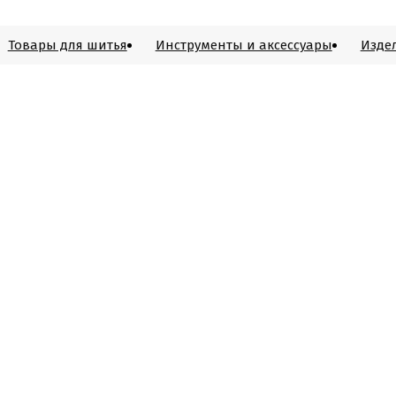
Товары для шитья
Инструменты и аксессуары
Изде