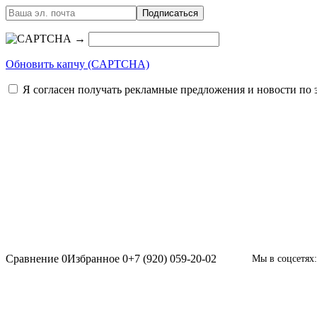
→
Обновить капчу (CAPTCHA)
Я согласен получать рекламные предложения и новости по 
Сравнение
0
Избранное
0
+7 (920) 059-20-02
Мы в соцсетях: