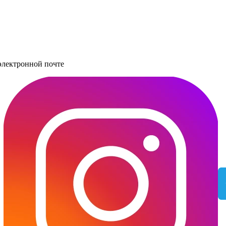
электронной почте