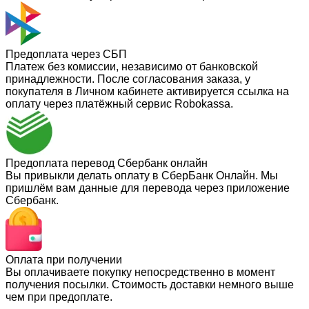
Предоплата через СБП
Платеж без комиссии, независимо от банковской
принадлежности. После согласования заказа, у
покупателя в Личном кабинете активируется ссылка на
оплату через платёжный сервис Robokassa.
Предоплата перевод Сбербанк онлайн
Вы привыкли делать оплату в СберБанк Онлайн. Мы
пришлём вам данные для перевода через приложение
Сбербанк.
Оплата при получении
Вы оплачиваете покупку непосредственно в момент
получения посылки. Стоимость доставки немного выше
чем при предоплате.