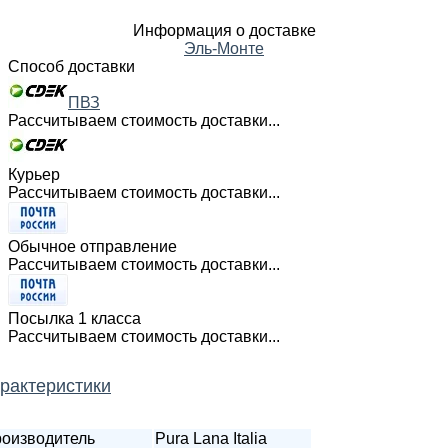
Информация о доставке
Эль-Монте
Способ доставки
ПВЗ
Рассчитываем стоимость доставки...
Курьер
Рассчитываем стоимость доставки...
Обычное отправление
Рассчитываем стоимость доставки...
Посылка 1 класса
Рассчитываем стоимость доставки...
рактеристики
оизводитель
Pura Lana Italia