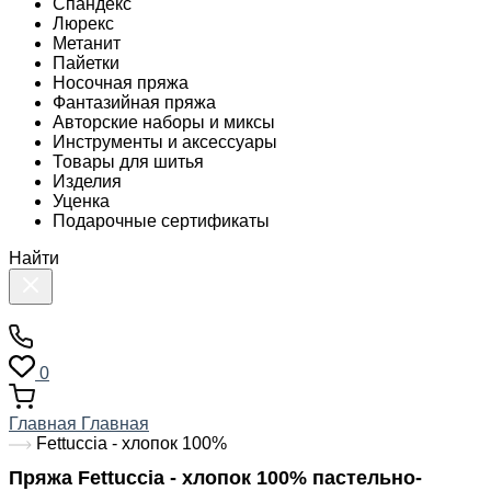
Спандекс
Люрекс
Метанит
Пайетки
Носочная пряжа
Фантазийная пряжа
Авторские наборы и миксы
Инструменты и аксессуары
Товары для шитья
Изделия
Уценка
Подарочные сертификаты
Найти
0
Главная
Главная
Fettuccia - хлопок 100%
Пряжа Fettuccia - хлопок 100% пастельно-