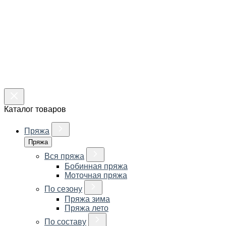
Каталог товаров
Пряжа
Пряжа
Вся пряжа
Бобинная пряжа
Моточная пряжа
По сезону
Пряжа зима
Пряжа лето
По составу