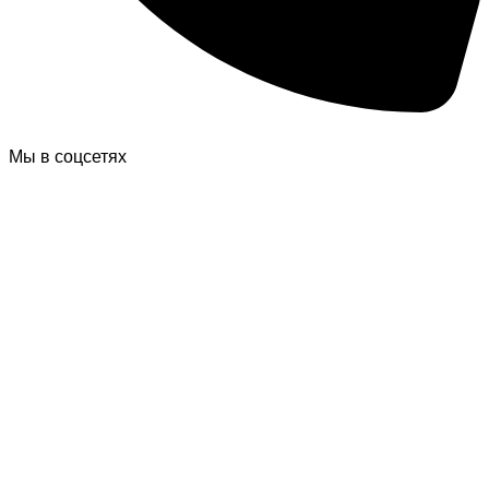
Мы в соцсетях