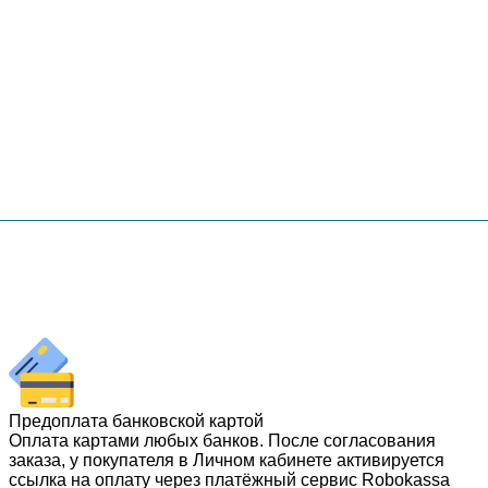
Предоплата банковской картой
Оплата картами любых банков. После согласования
заказа, у покупателя в Личном кабинете активируется
ссылка на оплату через платёжный сервис Robokassa