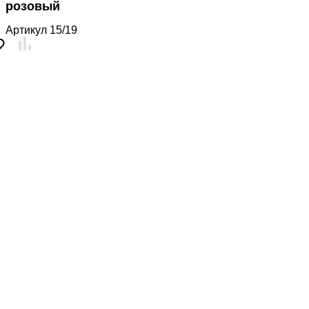
розовый
Артикул
15/19