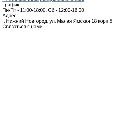
График
Пн-Пт - 11:00-18:00, Сб - 12:00-16:00
Адрес
г. Нижний Новгород, ул. Малая Ямская 18 корп 5
Связаться с нами