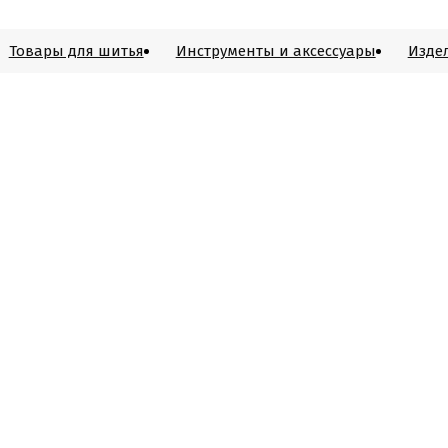
Товары для шитья
Инструменты и аксессуары
Изде