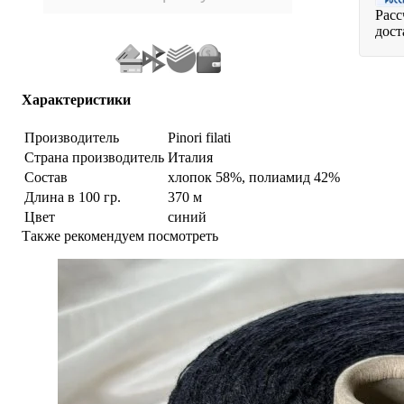
Расс
дост
Характеристики
Производитель
Pinori filati
Страна производитель
Италия
Состав
хлопок 58%, полиамид 42%
Длина в 100 гр.
370 м
Цвет
синий
Также рекомендуем посмотреть