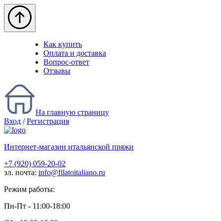
Как купить
Оплата и доставка
Вопрос-ответ
Отзывы
На главную страницу
Вход
/
Регистрация
Интернет-магазин итальянской пряжи
+7 (920) 059-20-02
эл. почта:
info@filatoitaliano.ru
Режим работы:
Пн-Пт - 11:00-18:00