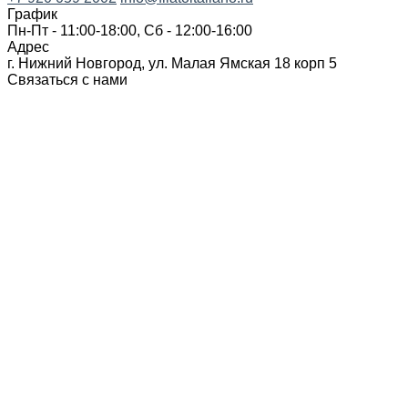
График
Пн-Пт - 11:00-18:00, Сб - 12:00-16:00
Адрес
г. Нижний Новгород, ул. Малая Ямская 18 корп 5
Связаться с нами