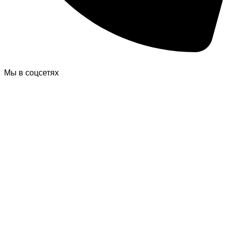
Мы в соцсетях