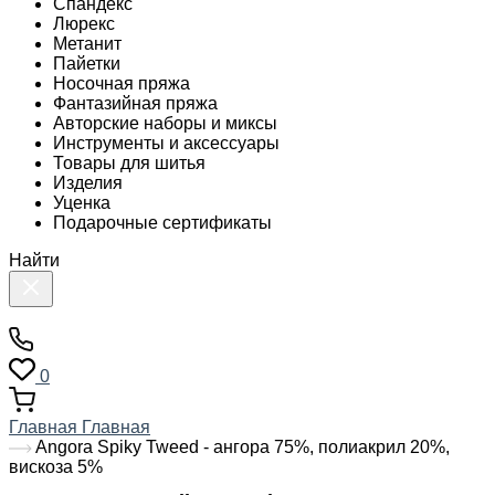
Спандекс
Люрекс
Метанит
Пайетки
Носочная пряжа
Фантазийная пряжа
Авторские наборы и миксы
Инструменты и аксессуары
Товары для шитья
Изделия
Уценка
Подарочные сертификаты
Найти
0
Главная
Главная
Angora Spiky Tweed - ангора 75%, полиакрил 20%,
вискоза 5%