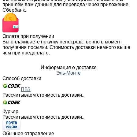
пришлём вам данные для перевода через приложение
Сбербанк.
Оплата при получении
Вы оплачиваете покупку непосредственно в момент
получения посылки. Стоимость доставки немного выше
чем при предоплате.
Информация о доставке
Эль-Монте
Способ доставки
ПВЗ
Рассчитываем стоимость доставки...
Курьер
Рассчитываем стоимость доставки...
Обычное отправление