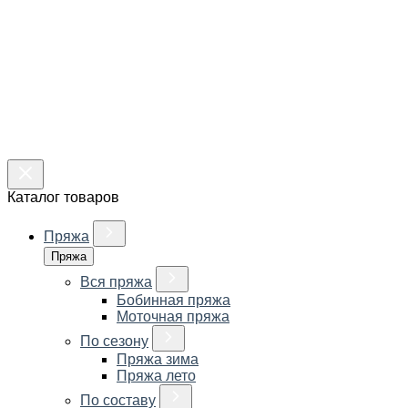
Каталог товаров
Пряжа
Пряжа
Вся пряжа
Бобинная пряжа
Моточная пряжа
По сезону
Пряжа зима
Пряжа лето
По составу