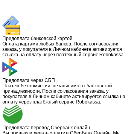
Предоплата банковской картой
Оплата картами любых банков. После согласования
заказа, у покупателя в Личном кабинете активируется
ссылка на оплату через платёжный сервис Robokassa
Предоплата через СБП
Платеж без комиссии, независимо от банковской
принадлежности. После согласования заказа, у
покупателя в Личном кабинете активируется ссылка на
оплату через платёжный сервис Robokassa.
Предоплата перевод Сбербанк онлайн
Вы привыкли делать оплату в СберБанк Онлайн. Мы