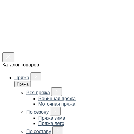
Каталог товаров
Пряжа
Пряжа
Вся пряжа
Бобинная пряжа
Моточная пряжа
По сезону
Пряжа зима
Пряжа лето
По составу