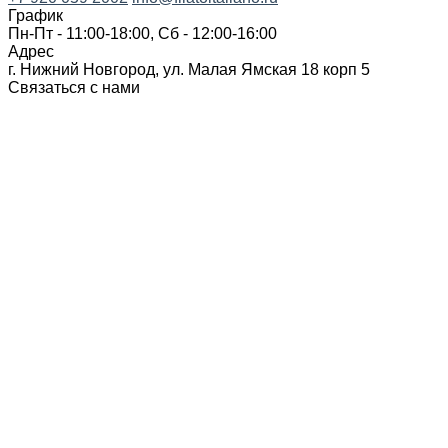
График
Пн-Пт - 11:00-18:00, Сб - 12:00-16:00
Адрес
г. Нижний Новгород, ул. Малая Ямская 18 корп 5
Связаться с нами