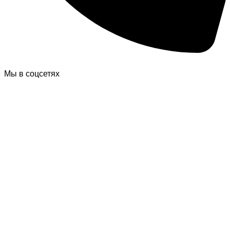
Мы в соцсетях