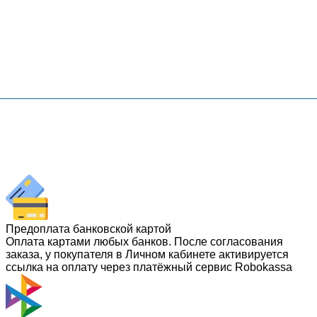
Предоплата банковской картой
Оплата картами любых банков. После согласования
заказа, у покупателя в Личном кабинете активируется
ссылка на оплату через платёжный сервис Robokassa