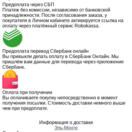
Предоплата через СБП
Платеж без комиссии, независимо от банковской
принадлежности. После согласования заказа, у
покупателя в Личном кабинете активируется ссылка на
оплату через платёжный сервис Robokassa.
Предоплата перевод Сбербанк онлайн
Вы привыкли делать оплату в СберБанк Онлайн. Мы
пришлём вам данные для перевода через приложение
Сбербанк.
Оплата при получении
Вы оплачиваете покупку непосредственно в момент
получения посылки. Стоимость доставки немного выше
чем при предоплате.
Информация о доставке
Эль-Монте