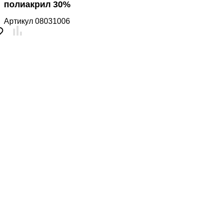
полиакрил 30%
Артикул
08031006