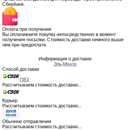
Сбербанк.
Оплата при получении
Вы оплачиваете покупку непосредственно в момент
получения посылки. Стоимость доставки немного выше
чем при предоплате.
Информация о доставке
Эль-Монте
Способ доставки
ПВЗ
Рассчитываем стоимость доставки...
Курьер
Рассчитываем стоимость доставки...
Обычное отправление
Рассчитываем стоимость доставки...