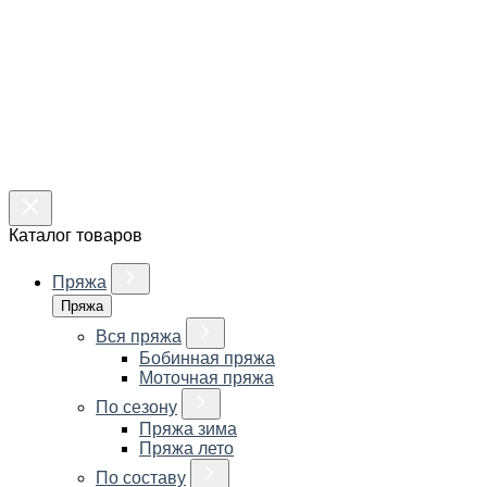
Каталог товаров
Пряжа
Пряжа
Вся пряжа
Бобинная пряжа
Моточная пряжа
По сезону
Пряжа зима
Пряжа лето
По составу