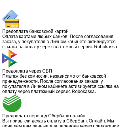
Предоплата банковской картой
Оплата картами любых банков. После согласования
заказа, у покупателя в Личном кабинете активируется
ссылка на оплату через платёжный сервис Robokassa
Предоплата через СБП
Платеж без комиссии, независимо от банковской
принадлежности. После согласования заказа, у
покупателя в Личном кабинете активируется ссылка на
оплату через платёжный сервис Robokassa.
Предоплата перевод Сбербанк онлайн
Вы привыкли делать оплату в СберБанк Онлайн. Мы
пришлём вам данные для перевода через приложение