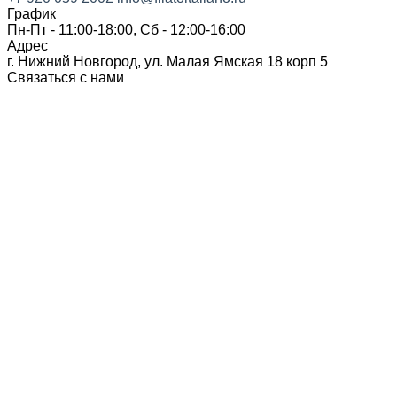
График
Пн-Пт - 11:00-18:00, Сб - 12:00-16:00
Адрес
г. Нижний Новгород, ул. Малая Ямская 18 корп 5
Связаться с нами