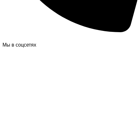
Мы в соцсетях