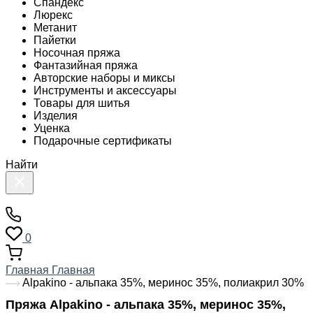
Спандекс
Люрекс
Метанит
Пайетки
Носочная пряжа
Фантазийная пряжа
Авторские наборы и миксы
Инструменты и аксессуары
Товары для шитья
Изделия
Уценка
Подарочные сертификаты
Найти
0
Главная
Главная
Alpakino - альпака 35%, меринос 35%, полиакрил 30%
Пряжа Alpakino - альпака 35%, меринос 35%,