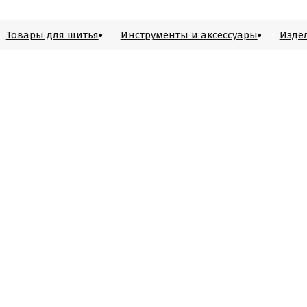
Товары для шитья
Инструменты и аксессуары
Изде