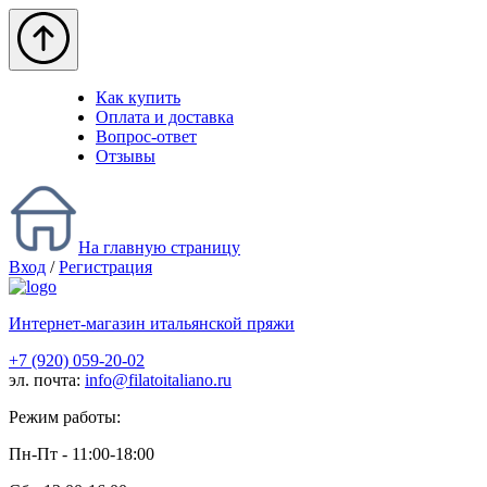
Как купить
Оплата и доставка
Вопрос-ответ
Отзывы
На главную страницу
Вход
/
Регистрация
Интернет-магазин итальянской пряжи
+7 (920) 059-20-02
эл. почта:
info@filatoitaliano.ru
Режим работы:
Пн-Пт - 11:00-18:00