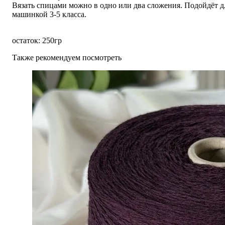
Вязать спицами можно в одно или два сложения. Подойдёт 
машинкой 3-5 класса.
остаток: 250гр
Также рекомендуем посмотреть