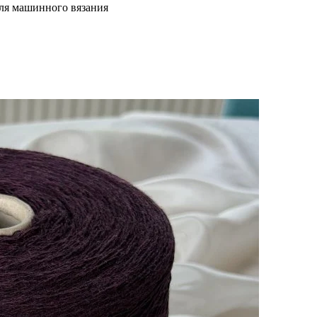
для машинного вязания