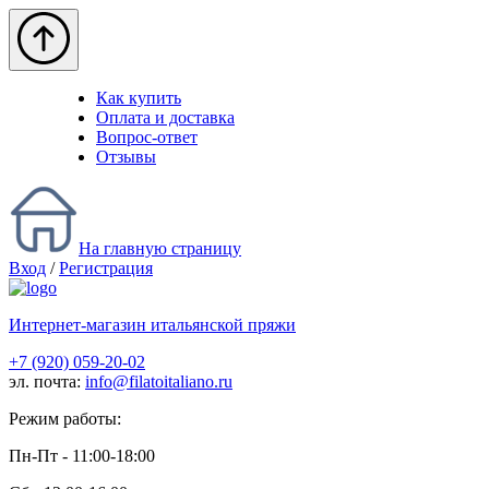
Как купить
Оплата и доставка
Вопрос-ответ
Отзывы
На главную страницу
Вход
/
Регистрация
Интернет-магазин итальянской пряжи
+7 (920) 059-20-02
эл. почта:
info@filatoitaliano.ru
Режим работы:
Пн-Пт - 11:00-18:00