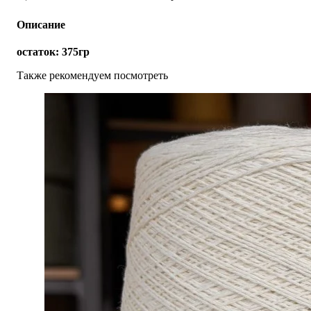
Описание
остаток: 375гр
Также рекомендуем посмотреть