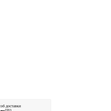
об доставки
ПВЗ