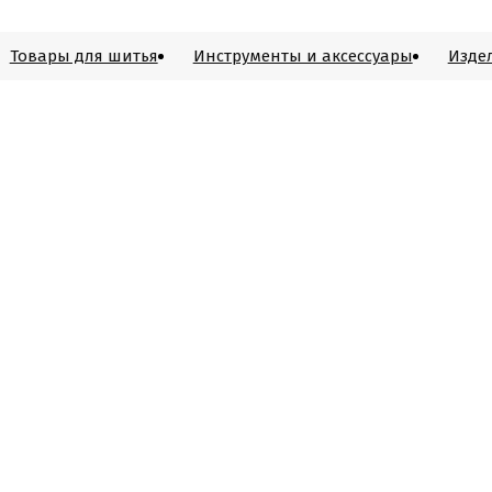
Товары для шитья
Инструменты и аксессуары
Изде