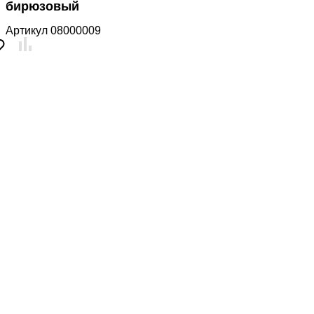
бирюзовый
Артикул
08000009