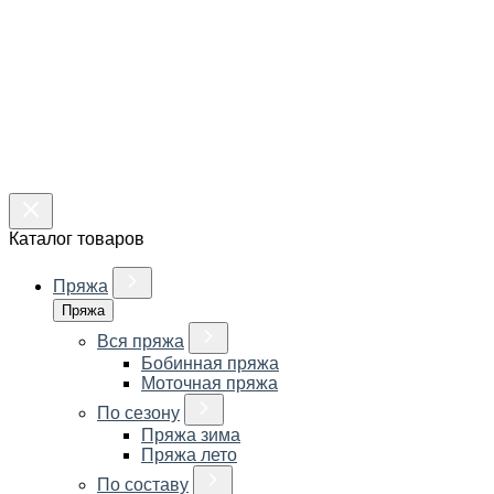
Каталог товаров
Пряжа
Пряжа
Вся пряжа
Бобинная пряжа
Моточная пряжа
По сезону
Пряжа зима
Пряжа лето
По составу