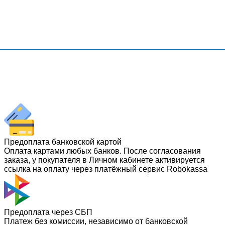
Предоплата банковской картой
Оплата картами любых банков. После согласования
заказа, у покупателя в Личном кабинете активируется
ссылка на оплату через платёжный сервис Robokassa
Предоплата через СБП
Платеж без комиссии, независимо от банковской