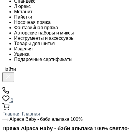
Спандекс
Люрекс
Метанит
Пайетки
Носочная пряжа
Фантазийная пряжа
Авторские наборы и миксы
Инструменты и аксессуары
Товары для шитья
Изделия
Уценка
Подарочные сертификаты
Найти
0
Главная
Главная
Alpaca Baby - бэби альпака 100%
Пряжа Alpaca Baby - бэби альпака 100% светло-