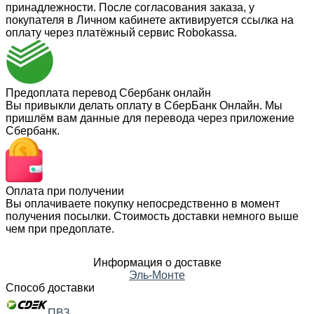
принадлежности. После согласования заказа, у
покупателя в Личном кабинете активируется ссылка на
оплату через платёжный сервис Robokassa.
Предоплата перевод Сбербанк онлайн
Вы привыкли делать оплату в СберБанк Онлайн. Мы
пришлём вам данные для перевода через приложение
Сбербанк.
Оплата при получении
Вы оплачиваете покупку непосредственно в момент
получения посылки. Стоимость доставки немного выше
чем при предоплате.
Информация о доставке
Эль-Монте
Способ доставки
ПВЗ