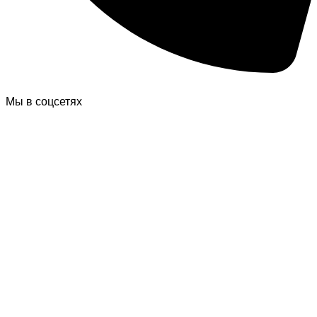
Мы в соцсетях