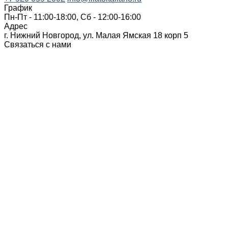
График
Пн-Пт - 11:00-18:00, Сб - 12:00-16:00
Адрес
г. Нижний Новгород, ул. Малая Ямская 18 корп 5
Связаться с нами