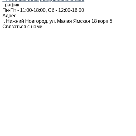
График
Пн-Пт - 11:00-18:00, Сб - 12:00-16:00
Адрес
г. Нижний Новгород, ул. Малая Ямская 18 корп 5
Связаться с нами