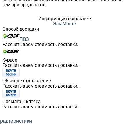
чем при предоплате.
Информация о доставке
Эль-Монте
Способ доставки
ПВЗ
Рассчитываем стоимость доставки...
Курьер
Рассчитываем стоимость доставки...
Обычное отправление
Рассчитываем стоимость доставки...
Посылка 1 класса
Рассчитываем стоимость доставки...
рактеристики