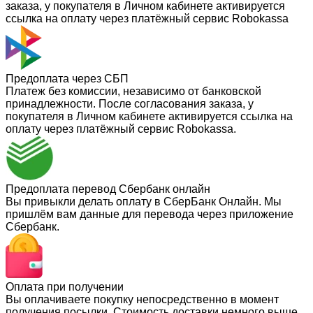
заказа, у покупателя в Личном кабинете активируется
ссылка на оплату через платёжный сервис Robokassa
Предоплата через СБП
Платеж без комиссии, независимо от банковской
принадлежности. После согласования заказа, у
покупателя в Личном кабинете активируется ссылка на
оплату через платёжный сервис Robokassa.
Предоплата перевод Сбербанк онлайн
Вы привыкли делать оплату в СберБанк Онлайн. Мы
пришлём вам данные для перевода через приложение
Сбербанк.
Оплата при получении
Вы оплачиваете покупку непосредственно в момент
получения посылки. Стоимость доставки немного выше