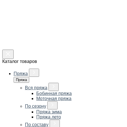
Каталог товаров
Пряжа
Пряжа
Вся пряжа
Бобинная пряжа
Моточная пряжа
По сезону
Пряжа зима
Пряжа лето
По составу