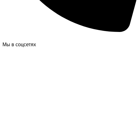
Мы в соцсетях