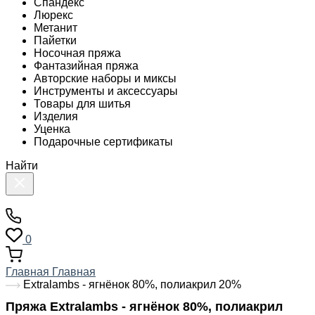
Спандекс
Люрекс
Метанит
Пайетки
Носочная пряжа
Фантазийная пряжа
Авторские наборы и миксы
Инструменты и аксессуары
Товары для шитья
Изделия
Уценка
Подарочные сертификаты
Найти
0
Главная
Главная
Extralambs - ягнёнок 80%, полиакрил 20%
Пряжа Extralambs - ягнёнок 80%, полиакрил