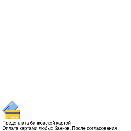
Предоплата банковской картой
Оплата картами любых банков. После согласования